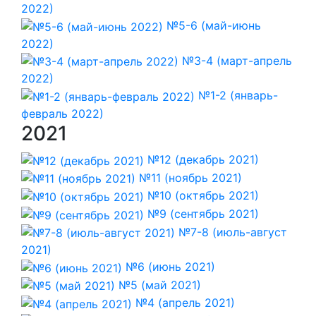
2022)
№5-6 (май-июнь
2022)
№3-4 (март-апрель
2022)
№1-2 (январь-
февраль 2022)
2021
№12 (декабрь 2021)
№11 (ноябрь 2021)
№10 (октябрь 2021)
№9 (сентябрь 2021)
№7-8 (июль-август
2021)
№6 (июнь 2021)
№5 (май 2021)
№4 (апрель 2021)