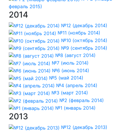
февраль 2015)
2014
№12 (декабрь 2014)
№11 (ноябрь 2014)
№10 (октябрь 2014)
№9 (сентябрь 2014)
№8 (август 2014)
№7 (июль 2014)
№6 (июнь 2014)
№5 (май 2014)
№4 (апрель 2014)
№3 (март 2014)
№2 (февраль 2014)
№1 (январь 2014)
2013
№12 (декабрь 2013)