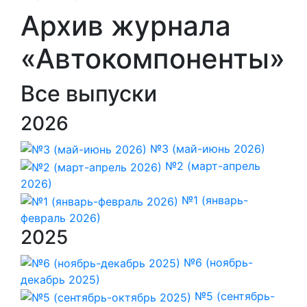
Архив журнала
«Автокомпоненты»
Все выпуски
2026
№3 (май-июнь 2026)
№2 (март-апрель
2026)
№1 (январь-
февраль 2026)
2025
№6 (ноябрь-
декабрь 2025)
№5 (сентябрь-