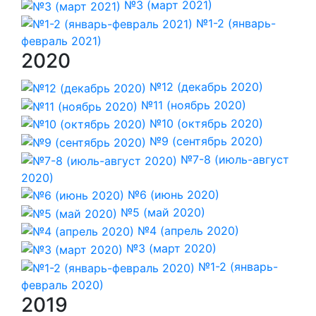
№3 (март 2021)
№1-2 (январь-
февраль 2021)
2020
№12 (декабрь 2020)
№11 (ноябрь 2020)
№10 (октябрь 2020)
№9 (сентябрь 2020)
№7-8 (июль-август
2020)
№6 (июнь 2020)
№5 (май 2020)
№4 (апрель 2020)
№3 (март 2020)
№1-2 (январь-
февраль 2020)
2019