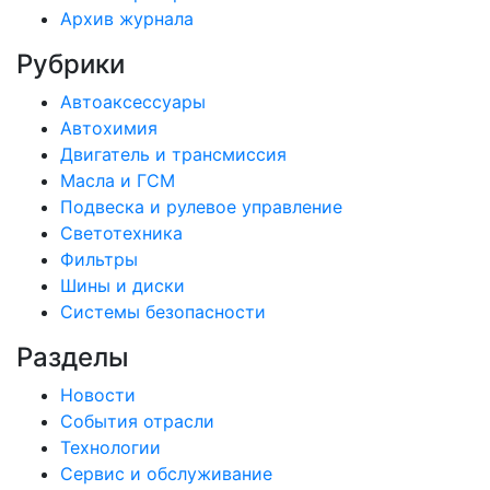
Архив журнала
Рубрики
Автоаксессуары
Автохимия
Двигатель и трансмиссия
Масла и ГСМ
Подвеска и рулевое управление
Светотехника
Фильтры
Шины и диски
Системы безопасности
Разделы
Новости
События отрасли
Технологии
Сервис и обслуживание