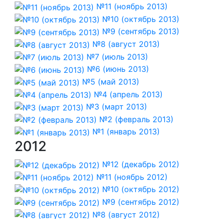
№11 (ноябрь 2013)
№10 (октябрь 2013)
№9 (сентябрь 2013)
№8 (август 2013)
№7 (июль 2013)
№6 (июнь 2013)
№5 (май 2013)
№4 (апрель 2013)
№3 (март 2013)
№2 (февраль 2013)
№1 (январь 2013)
2012
№12 (декабрь 2012)
№11 (ноябрь 2012)
№10 (октябрь 2012)
№9 (сентябрь 2012)
№8 (август 2012)