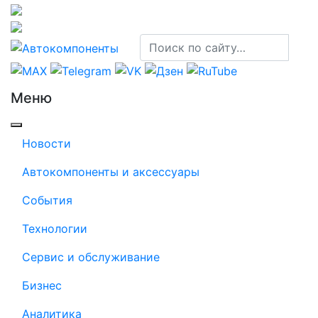
Меню
Новости
Автокомпоненты и аксессуары
События
Технологии
Сервис и обслуживание
Бизнес
Аналитика