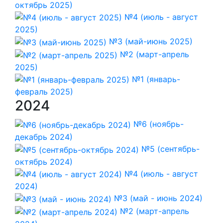
октябрь 2025)
№4 (июль - август
2025)
№3 (май-июнь 2025)
№2 (март-апрель
2025)
№1 (январь-
февраль 2025)
2024
№6 (ноябрь-
декабрь 2024)
№5 (сентябрь-
октябрь 2024)
№4 (июль - август
2024)
№3 (май - июнь 2024)
№2 (март-апрель