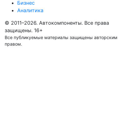
Бизнес
Аналитика
© 2011–2026. Автокомпоненты. Все права
защищены.
16+
Все публикуемые материалы защищены авторским
правом.