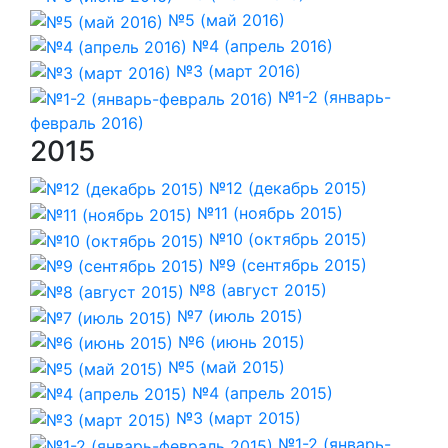
№5 (май 2016)
№4 (апрель 2016)
№3 (март 2016)
№1-2 (январь-
февраль 2016)
2015
№12 (декабрь 2015)
№11 (ноябрь 2015)
№10 (октябрь 2015)
№9 (сентябрь 2015)
№8 (август 2015)
№7 (июль 2015)
№6 (июнь 2015)
№5 (май 2015)
№4 (апрель 2015)
№3 (март 2015)
№1-2 (январь-