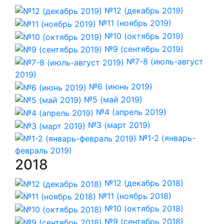
№12 (декабрь 2019)
№11 (ноябрь 2019)
№10 (октябрь 2019)
№9 (сентябрь 2019)
№7-8 (июль-август
2019)
№6 (июнь 2019)
№5 (май 2019)
№4 (апрель 2019)
№3 (март 2019)
№1-2 (январь-
февраль 2019)
2018
№12 (декабрь 2018)
№11 (ноябрь 2018)
№10 (октябрь 2018)
№9 (сентябрь 2018)