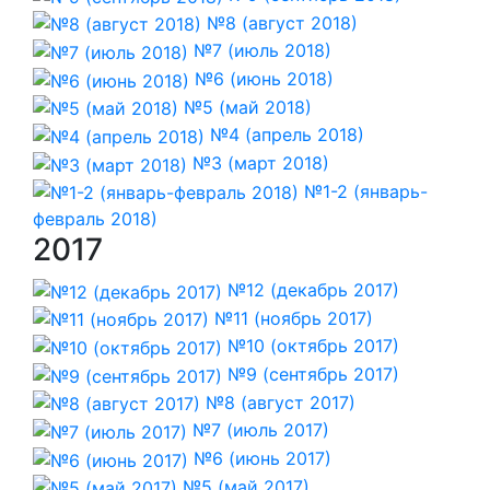
№8 (август 2018)
№7 (июль 2018)
№6 (июнь 2018)
№5 (май 2018)
№4 (апрель 2018)
№3 (март 2018)
№1-2 (январь-
февраль 2018)
2017
№12 (декабрь 2017)
№11 (ноябрь 2017)
№10 (октябрь 2017)
№9 (сентябрь 2017)
№8 (август 2017)
№7 (июль 2017)
№6 (июнь 2017)
№5 (май 2017)