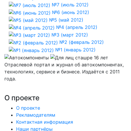
№7 (июль 2012)
№6 (июнь 2012)
№5 (май 2012)
№4 (апрель 2012)
№3 (март 2012)
№2 (февраль 2012)
№1 (январь 2012)
Отраслевой портал и журнал об автокомпонентах,
технологиях, сервисе и бизнесе. Издаётся с 2011
года.
О проекте
О проекте
Рекламодателям
Контактная информация
Наши партнёры