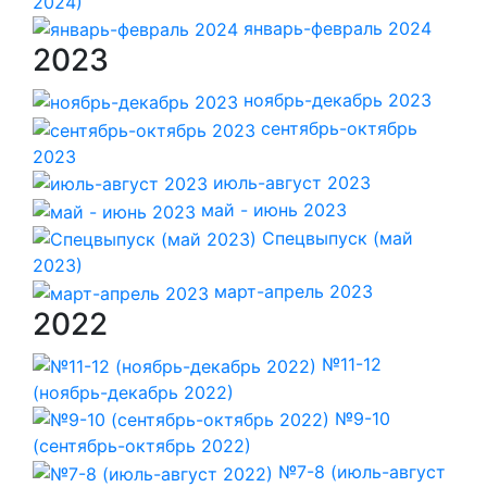
2024)
январь-февраль 2024
2023
ноябрь-декабрь 2023
сентябрь-октябрь
2023
июль-август 2023
май - июнь 2023
Спецвыпуск (май
2023)
март-апрель 2023
2022
№11-12
(ноябрь-декабрь 2022)
№9-10
(сентябрь-октябрь 2022)
№7-8 (июль-август