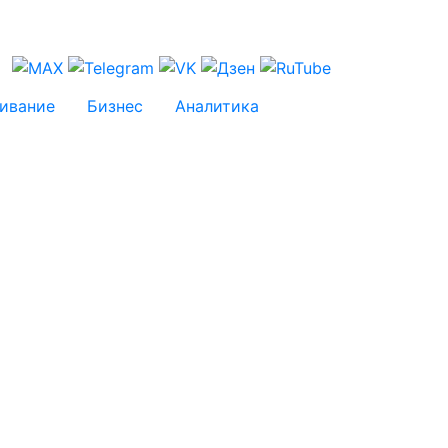
ивание
Бизнес
Аналитика