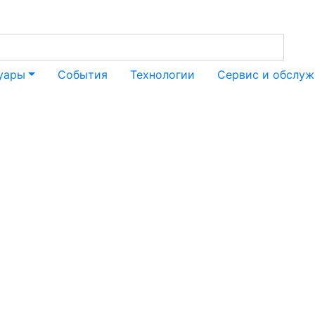
уары
События
Технологии
Сервис и обслуж