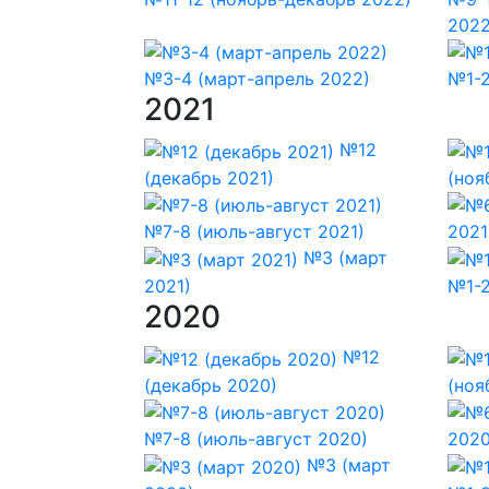
2022
№3-4 (март-апрель 2022)
№1-2
2021
№12
(декабрь 2021)
(ноя
№7-8 (июль-август 2021)
2021
№3 (март
2021)
№1-2
2020
№12
(декабрь 2020)
(ноя
№7-8 (июль-август 2020)
2020
№3 (март