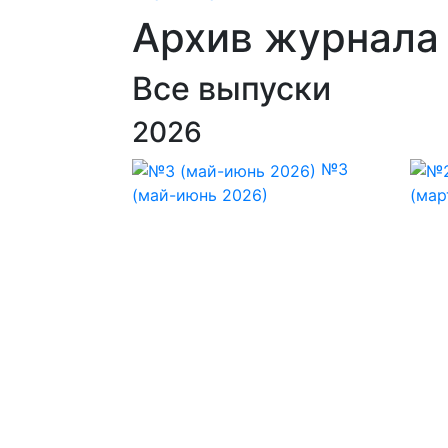
Архив журнала
Все выпуски
2026
№3
(май-июнь 2026)
(мар