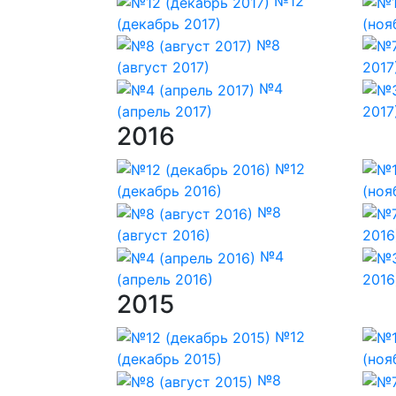
№12
(декабрь 2017)
(ноя
№8
(август 2017)
2017
№4
(апрель 2017)
2017
2016
№12
(декабрь 2016)
(ноя
№8
(август 2016)
2016
№4
(апрель 2016)
2016
2015
№12
(декабрь 2015)
(ноя
№8