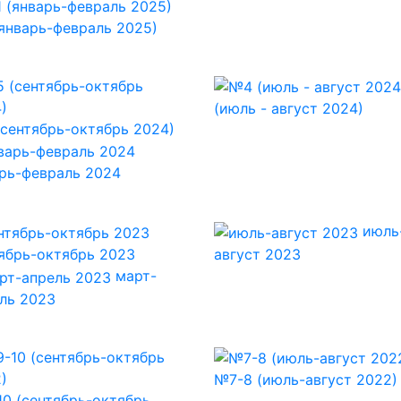
январь-февраль 2025)
(июль - август 2024)
сентябрь-октябрь 2024)
рь-февраль 2024
июль
ябрь-октябрь 2023
август 2023
март-
ль 2023
№7-8 (июль-август 2022)
0 (сентябрь-октябрь