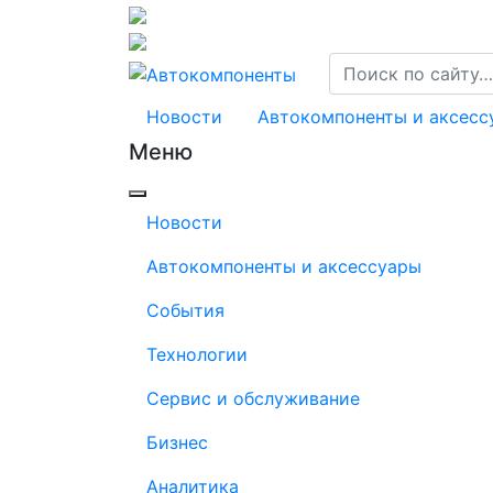
Новости
Автокомпоненты и аксесс
Меню
Новости
Автокомпоненты и аксессуары
События
Технологии
Сервис и обслуживание
Бизнес
Аналитика