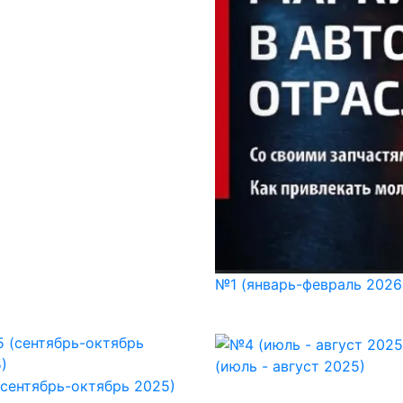
№1 (январь-февраль 2026
(июль - август 2025)
сентябрь-октябрь 2025)