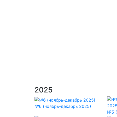
2025
№6 (ноябрь-декабрь 2025)
№5 (