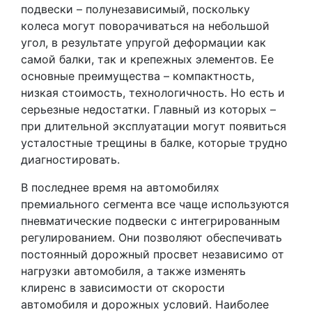
подвески – полунезависимый, поскольку
колеса могут поворачиваться на небольшой
угол, в результате упругой деформации как
самой балки, так и крепежных элементов. Ее
основные преимущества – компактность,
низкая стоимость, технологичность. Но есть и
серьезные недостатки. Главный из которых –
при длительной эксплуатации могут появиться
усталостные трещины в балке, которые трудно
диагностировать.
В последнее время на автомобилях
премиального сегмента все чаще используются
пневматические подвески с интегрированным
регулированием. Они позволяют обеспечивать
постоянный дорожный просвет независимо от
нагрузки автомобиля, а также изменять
клиренс в зависимости от скорости
автомобиля и дорожных условий. Наиболее