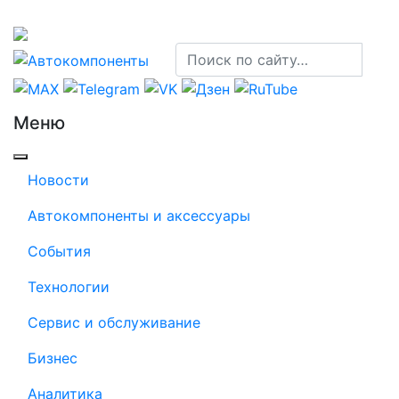
Меню
Новости
Автокомпоненты и аксессуары
События
Технологии
Сервис и обслуживание
Бизнес
Аналитика