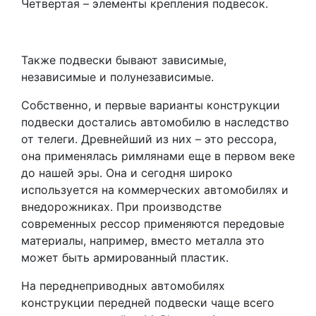
Четвертая – элементы крепления подвесок.
Также подвески бывают зависимые,
независимые и полунезависимые.
Собственно, и первые варианты конструкции
подвески достались автомобилю в наследство
от телеги. Древнейший из них – это рессора,
она применялась римлянами еще в первом веке
до нашей эры. Она и сегодня широко
используется на коммерческих автомобилях и
внедорожниках. При производстве
современных рессор применяются передовые
материалы, например, вместо металла это
может быть армированный пластик.
На переднеприводных автомобилях
конструкции передней подвески чаще всего