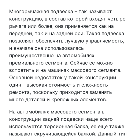
Многорычажная подвеска – так называют
конструкцию, в состав которой входят четыре
рычага или более, она применяется как на
передней, так и на задней оси. Такая подвеска
позволяет обеспечить лучшую управляемость,
и вначале она использовалась
преимущественно на автомобилях
премиального сегмента. Сейчас ее можно
встретить и на машинах массового сегмента.
Основной недостаток у такой конструкции
один – высокая стоимость и сложность
ремонта, поскольку приходится заменять
много деталей и крепежных элементов.
На автомобилях массового сегмента в
конструкции задней подвески чаще всего
используется торсионная балка, ее еще также
называют скручивающейся балкой. Данный тип