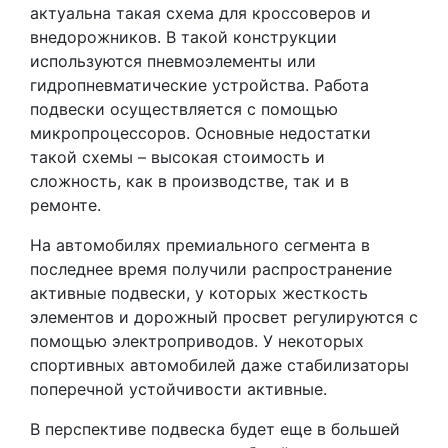
актуальна такая схема для кроссоверов и
внедорожников. В такой конструкции
используются пневмоэлементы или
гидропневматические устройства. Работа
подвески осуществляется с помощью
микропроцессоров. Основные недостатки
такой схемы – высокая стоимость и
сложность, как в производстве, так и в
ремонте.
На автомобилях премиального сегмента в
последнее время получили распространение
активные подвески, у которых жесткость
элементов и дорожный просвет регулируются с
помощью электроприводов. У некоторых
спортивных автомобилей даже стабилизаторы
поперечной устойчивости активные.
В перспективе подвеска будет еще в большей