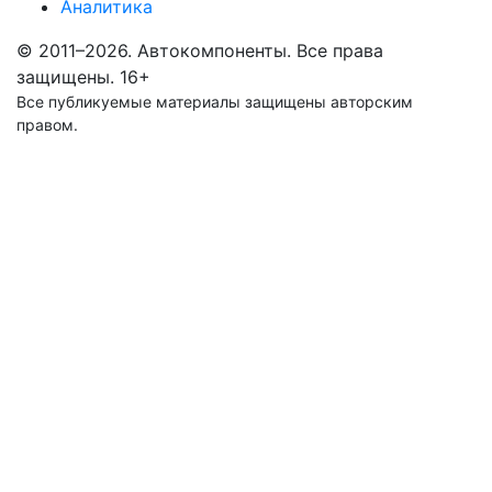
Аналитика
© 2011–2026. Автокомпоненты. Все права
защищены.
16+
Все публикуемые материалы защищены авторским
правом.