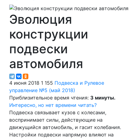
Эволюция
конструкции
подвески
автомобиля
4 июня 2018
1 155
Подвеска и Рулевое
управление
№5 (май 2018)
Приблизительное время чтения:
3 минуты.
Интересно, но нет времени читать?
Подвеска связывает кузов с колесами,
воспринимает силы, действующие на
движущийся автомобиль, и гасит колебания.
Настройки подвески напрямую влияют на