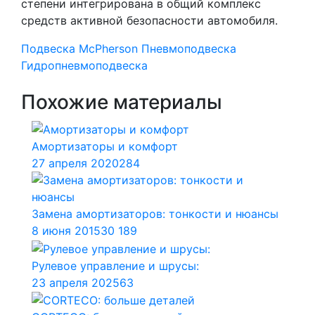
степени интегрирована в общий комплекс
средств активной безопасности автомобиля.
Подвеска
McPherson
Пневмоподвеска
Гидропневмоподвеска
Похожие материалы
Амортизаторы и комфорт
27 апреля 2020
284
Замена амортизаторов: тонкости и нюансы
8 июня 2015
30 189
Рулевое управление и шрусы:
23 апреля 2025
63