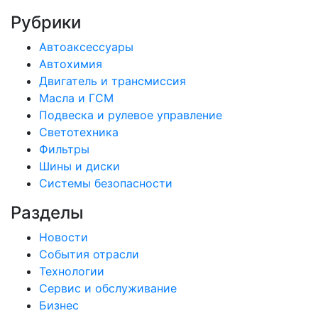
Рубрики
Автоаксессуары
Автохимия
Двигатель и трансмиссия
Масла и ГСМ
Подвеска и рулевое управление
Светотехника
Фильтры
Шины и диски
Системы безопасности
Разделы
Новости
События отрасли
Технологии
Сервис и обслуживание
Бизнес