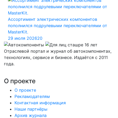
Ассортимент электрических компонентов
пополнился подрулевыми переключателями от
MasterKit.
29 июля 2026
20
Отраслевой портал и журнал об автокомпонентах,
технологиях, сервисе и бизнесе. Издаётся с 2011
года.
О проекте
О проекте
Рекламодателям
Контактная информация
Наши партнёры
Архив журнала