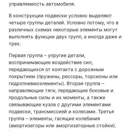
управляемость автомобиля.
В конструкции подвески условно выделяют
четыре группы деталей. Условно потому, что в
различных схемах некоторые элементы могут
выполнять функции двух групп, а иногда даже и
трех.
Первая группа – упругие детали,
воспринимающие воздействие сил,
передающихся от контакта с дорожным
покрытием (пружины, рессоры, торсионы или
гидропневмоэлементы). Вторая группа –
направляющие тяги, передающие боковые и
продольные силы и их моменты, а также
связывающие кузов с другими элементами
подвески, трансмиссией и колесами. Третья
группа – элементы, гасящие колебания
(амортизаторы или амортизаторные стойки).