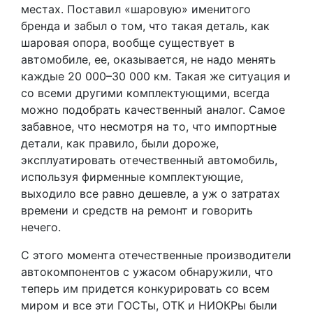
местах. Поставил «шаровую» именитого
бренда и забыл о том, что такая деталь, как
шаровая опора, вообще существует в
автомобиле, ее, оказывается, не надо менять
каждые 20 000–30 000 км. Такая же ситуация и
со всеми другими комплектующими, всегда
можно подобрать качественный аналог. Самое
забавное, что несмотря на то, что импортные
детали, как правило, были дороже,
эксплуатировать отечественный автомобиль,
используя фирменные комплектующие,
выходило все равно дешевле, а уж о затратах
времени и средств на ремонт и говорить
нечего.
С этого момента отечественные производители
автокомпонентов с ужасом обнаружили, что
теперь им придется конкурировать со всем
миром и все эти ГОСТы, ОТК и НИОКРы были