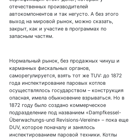
отечественных производителей
автокомпонентов и так негусто. А без этого
выход на мировой рынок, можно сказать,
закрыт, как и участие в программах по
запасным частям.
Нормальный рынок, без продажных чинуш и
карманных фискальных органов,
саморегулируется, взять тот же TUV: до 1872
года инспектирование паровых котлов
осуществлялось государством – конструкция
опасная, имела обыкновение взрываться. Но в
1872 году было создано коммерческое
подразделение под названием «Dampfkessel-
Überwachungs-und Revisions-Vereine» – пока еще
DUV, которое поначалу и занялось
инспектированием паровой техники. Котлы