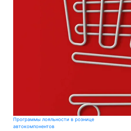
Программы лояльности в рознице
автокомпонентов