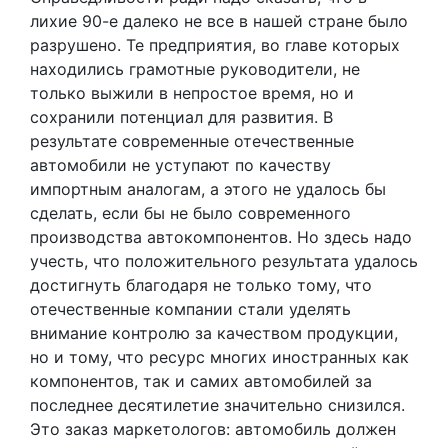
лихие 90-е далеко не все в нашей стране было
разрушено. Те предприятия, во главе которых
находились грамотные руководители, не
только выжили в непростое время, но и
сохранили потенциал для развития. В
результате современные отечественные
автомобили не уступают по качеству
импортным аналогам, а этого не удалось бы
сделать, если бы не было современного
производства автокомпонентов. Но здесь надо
учесть, что положительного результата удалось
достигнуть благодаря не только тому, что
отечественные компании стали уделять
внимание контролю за качеством продукции,
но и тому, что ресурс многих иностранных как
компонентов, так и самих автомобилей за
последнее десятилетие значительно снизился.
Это заказ маркетологов: автомобиль должен