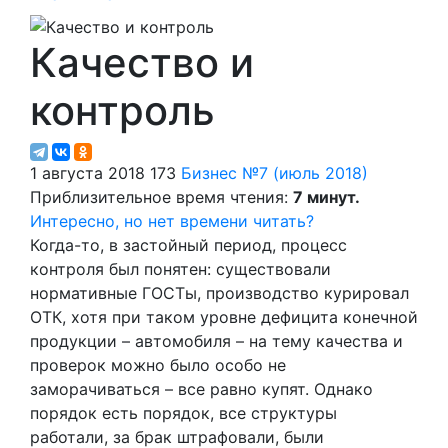
Качество и
контроль
1 августа 2018
173
Бизнес
№7 (июль 2018)
Приблизительное время чтения:
7 минут.
Интересно, но нет времени читать?
Когда-то, в застойный период, процесс
контроля был понятен: существовали
нормативные ГОСТы, производство курировал
ОТК, хотя при таком уровне дефицита конечной
продукции – автомобиля – на тему качества и
проверок можно было особо не
заморачиваться – все равно купят. Однако
порядок есть порядок, все структуры
работали, за брак штрафовали, были