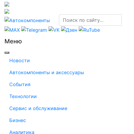
Меню
Новости
Автокомпоненты и аксессуары
События
Технологии
Сервис и обслуживание
Бизнес
Аналитика