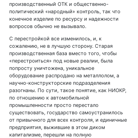
производственный ОТК и общественно-
политический «народный» контроль, так что
конечное изделие по ресурсу и надежности
вопросов обычно не вызывало.
С перестройкой все изменилось, и, к
сожалению, не в лучшую сторону. Старая
производственная база вместо того, чтобы
«перестроиться» под новые реалии, была
попросту уничтожена, уникальное
оборудование распродано на металлолом, а
научно-конструкторские подразделения
разогнаны. По сути, такое понятие, как НИОКР,
по отношению к автомобильной
промышленности просто перестало
существовать, государство самоустранилось
от привычного для всех контроля, и единичные
предприятия, выжившие в этом диком
капитализме, перешли на полную