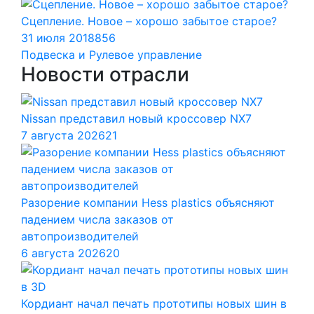
Сцепление. Новое – хорошо забытое старое?
31 июля 2018
856
Подвеска и Рулевое управление
Новости отрасли
Nissan представил новый кроссовер NX7
7 августа 2026
21
Разорение компании Hess plastics объясняют
падением числа заказов от
автопроизводителей
6 августа 2026
20
Кордиант начал печать прототипы новых шин в