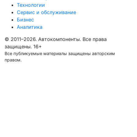
Технологии
Сервис и обслуживание
Бизнес
Аналитика
© 2011–2026. Автокомпоненты. Все права
защищены.
16+
Все публикуемые материалы защищены авторским
правом.