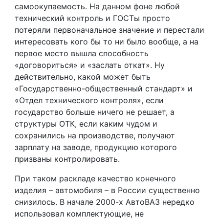
самоокупаемость. На данном фоне любой
технический контроль и ГОСТы просто
потеряли первоначальное значение и перестали
интересовать кого бы то ни было вообще, а на
первое место вышла способность
«договориться» и «заслать откат». Ну
действительно, какой может быть
«Государственно-общественный стандарт» и
«Отдел технического контроля», если
государство больше ничего не решает, а
структуры ОТК, если каким чудом и
сохранились на производстве, получают
зарплату на заводе, продукцию которого
призваны контролировать.
При таком раскладе качество конечного
изделия – автомобиля – в России существенно
снизилось. В начале 2000-х АвтоВАЗ нередко
использовал комплектующие, не