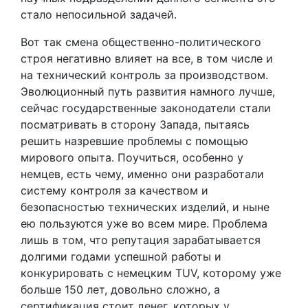
стало непосильной задачей.
Вот так смена общественно-политического
строя негативно влияет на все, в том числе и
на технический контроль за производством.
Эволюционный путь развития намного лучше,
сейчас государственные законодатели стали
посматривать в сторону Запада, пытаясь
решить назревшие проблемы с помощью
мирового опыта. Поучиться, особенно у
немцев, есть чему, именно они разработали
систему контроля за качеством и
безопасностью технических изделий, и ныне
ею пользуются уже во всем мире. Проблема
лишь в том, что репутация зарабатывается
долгими годами успешной работы и
конкурировать с немецким TUV, которому уже
больше 150 лет, довольно сложно, а
сертификация стоит денег, которых у