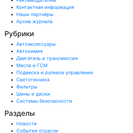
Рекламодателям
Контактная информация
Наши партнёры
Архив журнала
Рубрики
Автоаксессуары
Автохимия
Двигатель и трансмиссия
Масла и ГСМ
Подвеска и рулевое управление
Светотехника
Фильтры
Шины и диски
Системы безопасности
Разделы
Новости
События отрасли