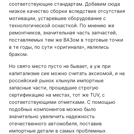
соответствующие стандартам. Добавим сюда
низкое качество сборки вследствие отсутствия
мотивации, устаревшее оборудование с
технологической оснасткой. По мнению же
ремонтников, значительная часть запчастей,
поставляемых тем же ВАЗом в торговые точки
в те годы, по сути «оригинала», являлись
браком.
Но свято место пусто не бывает, а уж при
капитализме сие можно считать аксиомой, и на
российский рынок хлынули импортные
запасные части, прошедшие строгую
сертификацию на местах, тот же TUV, с
соответствующими отметками. С помощью
подобных компонентов можно было
значительно увеличить надежность
отечественного автомобиля, поставив
импортные детали в самых проблемных