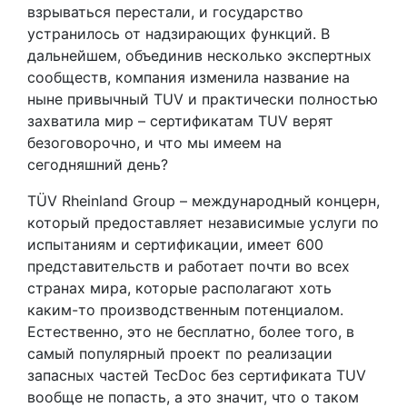
взрываться перестали, и государство
устранилось от надзирающих функций. В
дальнейшем, объединив несколько экспертных
сообществ, компания изменила название на
ныне привычный TUV и практически полностью
захватила мир – сертификатам TUV верят
безоговорочно, и что мы имеем на
сегодняшний день?
TÜV Rheinland Group – международный концерн,
который предоставляет независимые услуги по
испытаниям и сертификации, имеет 600
представительств и работает почти во всех
странах мира, которые располагают хоть
каким-то производственным потенциалом.
Естественно, это не бесплатно, более того, в
самый популярный проект по реализации
запасных частей TecDoc без сертификата TUV
вообще не попасть, а это значит, что о таком