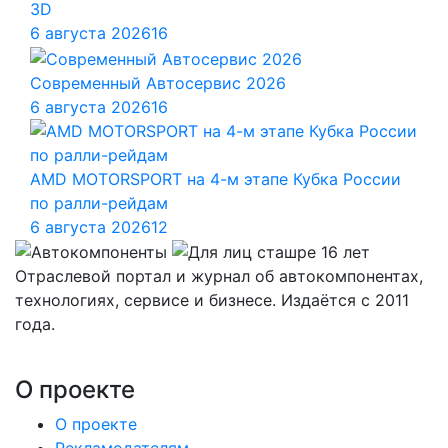
3D
6 августа 2026
16
Современный Автосервис 2026
6 августа 2026
16
AMD MOTORSPORT на 4-м этапе Кубка России
по ралли-рейдам
6 августа 2026
12
Отраслевой портал и журнал об автокомпонентах,
технологиях, сервисе и бизнесе. Издаётся с 2011
года.
О проекте
О проекте