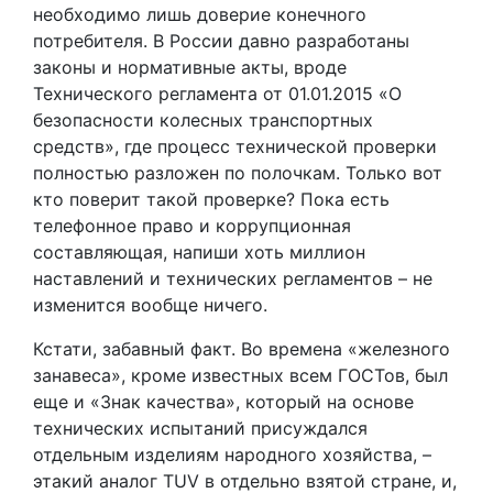
необходимо лишь доверие конечного
потребителя. В России давно разработаны
законы и нормативные акты, вроде
Технического регламента от 01.01.2015 «О
безопасности колесных транспортных
средств», где процесс технической проверки
полностью разложен по полочкам. Только вот
кто поверит такой проверке? Пока есть
телефонное право и коррупционная
составляющая, напиши хоть миллион
наставлений и технических регламентов – не
изменится вообще ничего.
Кстати, забавный факт. Во времена «железного
занавеса», кроме известных всем ГОСТов, был
еще и «Знак качества», который на основе
технических испытаний присуждался
отдельным изделиям народного хозяйства, –
этакий аналог TUV в отдельно взятой стране, и,