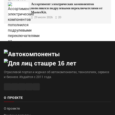
Ассортимент электрических компонентов
пополнился подрулевыми переключателями от
MasterKit.
29 июля 2026
20
Отраслевой портал и журнал об автокомпонентах, технологиях, сервисе
и бизнесе. Издаётся с 2011 года.
О ПРОЕКТЕ
О проекте