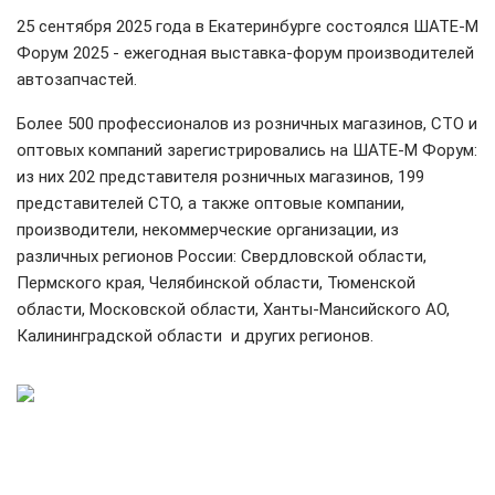
25 сентября 2025 года в Екатеринбурге состоялся ШАТЕ-М
Форум 2025 - ежегодная выставка-форум производителей
автозапчастей.
Более 500 профессионалов из розничных магазинов, СТО и
оптовых компаний зарегистрировались на ШАТЕ-М Форум:
из них 202 представителя розничных магазинов, 199
представителей СТО, а также оптовые компании,
производители, некоммерческие организации, из
различных регионов России: Свердловской области,
Пермского края, Челябинской области, Тюменской
области, Московской области, Ханты-Мансийского АО,
Калининградской области и других регионов.