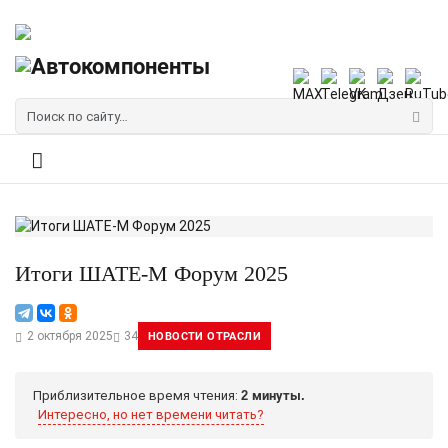
Итоги ШАТЕ-М Форум 2025
2 октября 2025
34
НОВОСТИ ОТРАСЛИ
Приблизительное время чтения:
2 минуты.
Интересно, но нет времени читать?