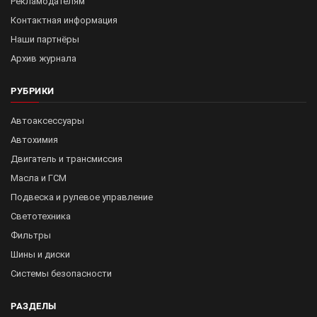
Рекламодателям
Контактная информация
Наши партнёры
Архив журнала
РУБРИКИ
Автоаксессуары
Автохимия
Двигатель и трансмиссия
Масла и ГСМ
Подвеска и рулевое управление
Светотехника
Фильтры
Шины и диски
Системы безопасности
РАЗДЕЛЫ