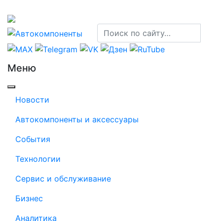
Меню
Новости
Автокомпоненты и аксессуары
События
Технологии
Сервис и обслуживание
Бизнес
Аналитика