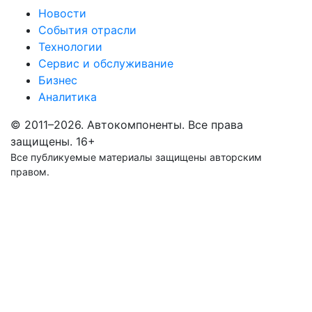
Новости
События отрасли
Технологии
Сервис и обслуживание
Бизнес
Аналитика
© 2011–2026. Автокомпоненты. Все права
защищены.
16+
Все публикуемые материалы защищены авторским
правом.