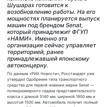
Шушарах готовится к
возобновлению работы. На его
мощностях планируется выпуск
машин под брендом Senat,
который принадлежит ФГУП
«НАМИ». Именно эта
организация сейчас управляет
территорией, ранее
принадлежавшей японскому
автоконцерну.
По данным «РИА Новости», Росстандарт уже
утвердил Одобрение типа транспортного
средства для первой новинки марки Senat —
полноразмерного седана представительского
класса с длиной 5140 мм, шириной 1900 мм и
высотой 1500 мм. Автомобиль получит полный