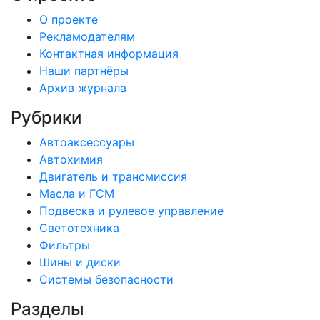
О проекте
Рекламодателям
Контактная информация
Наши партнёры
Архив журнала
Рубрики
Автоаксессуары
Автохимия
Двигатель и трансмиссия
Масла и ГСМ
Подвеска и рулевое управление
Светотехника
Фильтры
Шины и диски
Системы безопасности
Разделы