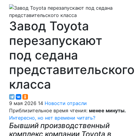
Завод Toyota
перезапускают
под седана
представительского
класса
9 мая 2026
14
Новости отрасли
Приблизительное время чтения:
менее минуты.
Интересно, но нет времени читать?
Бывший производственный
комплекс компании Toyota в