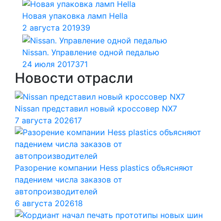
Новая упаковка ламп Hella
2 августа 2019
39
Nissan. Управление одной педалью
24 июля 2017
371
Новости отрасли
Nissan представил новый кроссовер NX7
7 августа 2026
17
Разорение компании Hess plastics объясняют
падением числа заказов от
автопроизводителей
6 августа 2026
18