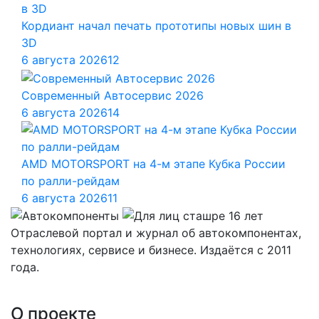
Кордиант начал печать прототипы новых шин в
3D
6 августа 2026
12
Современный Автосервис 2026
6 августа 2026
14
AMD MOTORSPORT на 4-м этапе Кубка России
по ралли-рейдам
6 августа 2026
11
Отраслевой портал и журнал об автокомпонентах,
технологиях, сервисе и бизнесе. Издаётся с 2011
года.
О проекте