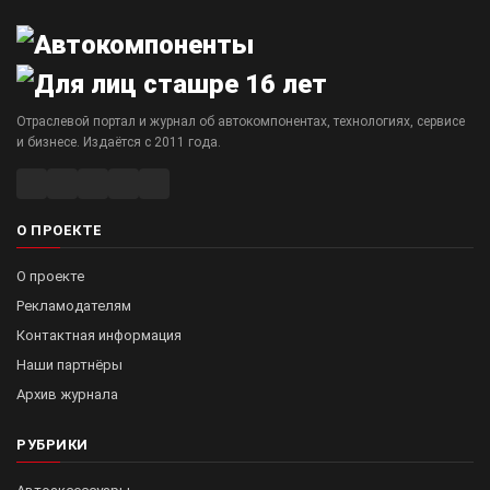
Отраслевой портал и журнал об автокомпонентах, технологиях, сервисе
и бизнесе. Издаётся с 2011 года.
О ПРОЕКТЕ
О проекте
Рекламодателям
Контактная информация
Наши партнёры
Архив журнала
РУБРИКИ