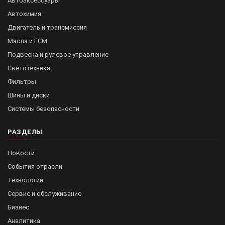
Автоаксессуары
Автохимия
Двигатель и трансмиссия
Масла и ГСМ
Подвеска и рулевое управление
Светотехника
Фильтры
Шины и диски
Системы безопасности
РАЗДЕЛЫ
Новости
События отрасли
Технологии
Сервис и обслуживание
Бизнес
Аналитика