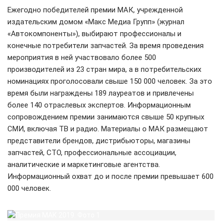
Ежегодно победителей премии МАК, учрежденной
издательским домом «Макс Медиа Групп» (журнал
«Автокомпоненты»), выбирают профессионалы и
конечные потребители запчастей. За время проведения
мероприятия в ней участвовало более 500
производителей из 23 стран мира, а в потребительских
номинациях проголосовали свыше 150 000 человек. За это
время были награждены 189 лауреатов и привлечены
более 140 отраслевых экспертов. Информационным
сопровождением премии занимаются свыше 50 крупных
СМИ, включая ТВ и радио. Материалы о МАК размещают
представители брендов, дистрибьюторы, магазины
запчастей, СТО, профессиональные ассоциации,
аналитические и маркетинговые агентства.
Информационный охват до и после премии превышает 600
000 человек.