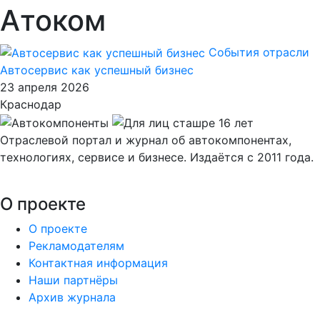
Атоком
События отрасли
Автосервис как успешный бизнес
23 апреля 2026
Краснодар
Отраслевой портал и журнал об автокомпонентах,
технологиях, сервисе и бизнесе. Издаётся с 2011 года.
О проекте
О проекте
Рекламодателям
Контактная информация
Наши партнёры
Архив журнала