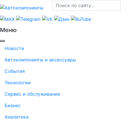
Меню
Новости
Автокомпоненты и аксессуары
События
Технологии
Сервис и обслуживание
Бизнес
Аналитика