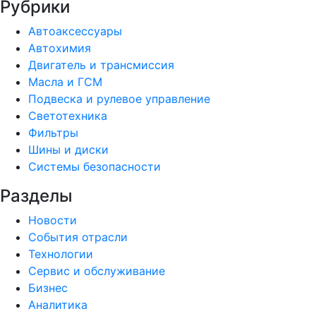
Рубрики
Автоаксессуары
Автохимия
Двигатель и трансмиссия
Масла и ГСМ
Подвеска и рулевое управление
Светотехника
Фильтры
Шины и диски
Системы безопасности
Разделы
Новости
События отрасли
Технологии
Сервис и обслуживание
Бизнес
Аналитика